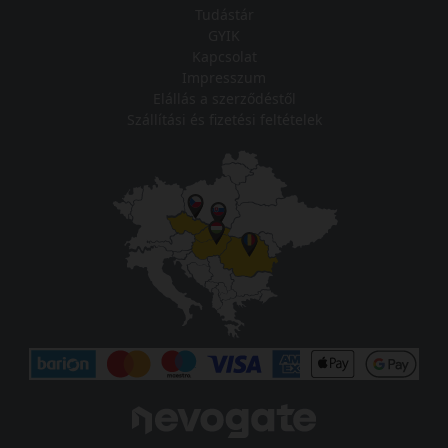
Tudástár
GYIK
Kapcsolat
Impresszum
Elállás a szerződéstől
Szállítási és fizetési feltételek