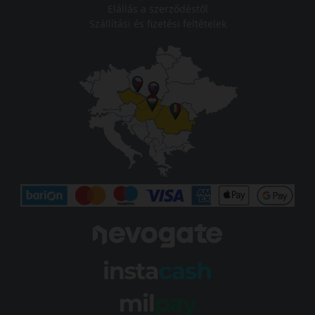
Elállás a szerződéstől
Szállítási és fizetési feltételek