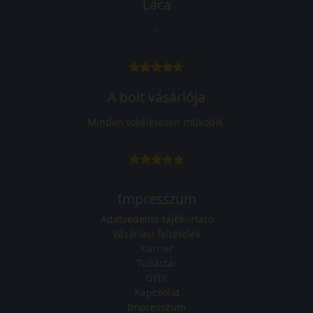
Laca
-
A bolt vásárlója
Minden tökéletesen működik.
Impresszum
Adatvédelmi tájékoztató
Vásárlási feltételek
Karrier
Tudástár
GYIK
Kapcsolat
Impresszum