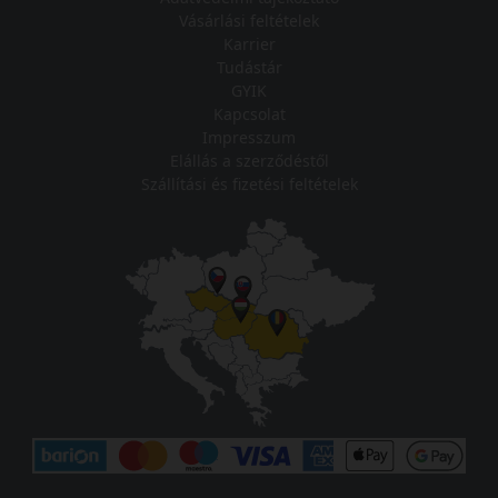
Vásárlási feltételek
Karrier
Tudástár
GYIK
Kapcsolat
Impresszum
Elállás a szerződéstől
Szállítási és fizetési feltételek