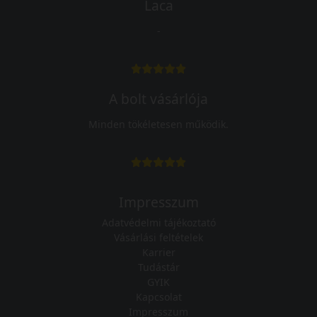
Laca
-
A bolt vásárlója
Minden tökéletesen működik.
Impresszum
Adatvédelmi tájékoztató
Vásárlási feltételek
Karrier
Tudástár
GYIK
Kapcsolat
Impresszum