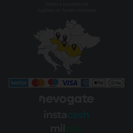
Elállás a szerződéstől
Szállítási és fizetési feltételek