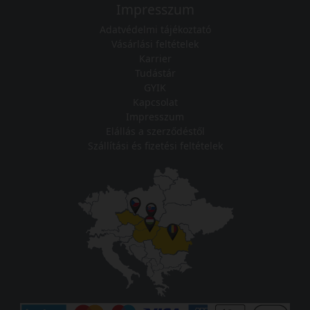
Impresszum
Adatvédelmi tájékoztató
Vásárlási feltételek
Karrier
Tudástár
GYIK
Kapcsolat
Impresszum
Elállás a szerződéstől
Szállítási és fizetési feltételek