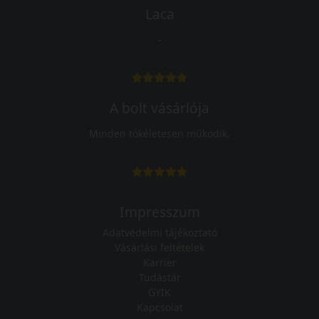
Laca
-
A bolt vásárlója
Minden tökéletesen működik.
Impresszum
Adatvédelmi tájékoztató
Vásárlási feltételek
Karrier
Tudástár
GYIK
Kapcsolat