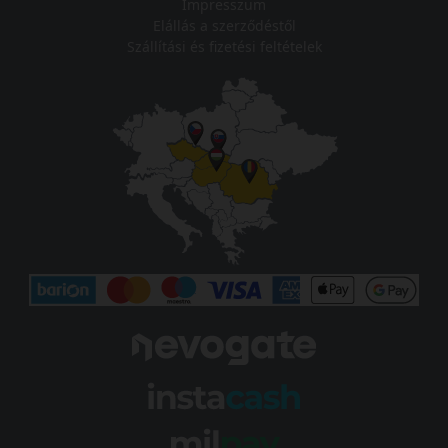
Impresszum
Elállás a szerződéstől
Szállítási és fizetési feltételek