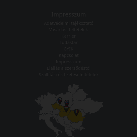
Impresszum
Adatvédelmi tájékoztató
Vásárlási feltételek
Karrier
Tudástár
GYIK
Kapcsolat
Impresszum
Elállás a szerződéstől
Szállítási és fizetési feltételek