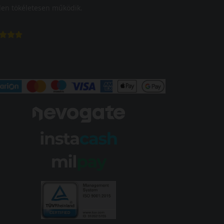
en tökéletesen működik.