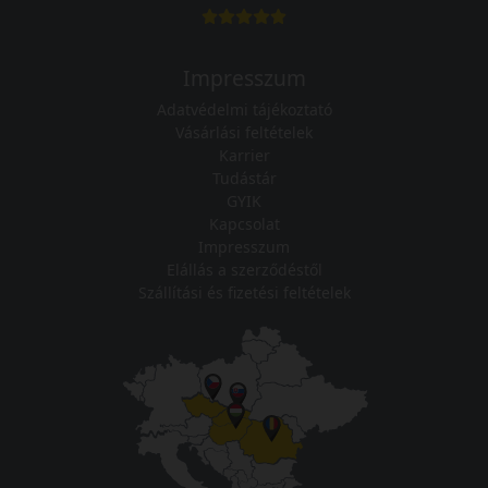
Impresszum
Adatvédelmi tájékoztató
Vásárlási feltételek
Karrier
Tudástár
GYIK
Kapcsolat
Impresszum
Elállás a szerződéstől
Szállítási és fizetési feltételek