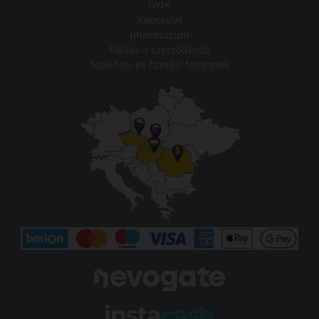
GYIK
Kapcsolat
Impresszum
Elállás a szerződéstől
Szállítási és fizetési feltételek