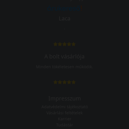
Laca
-
A bolt vásárlója
Minden tökéletesen működik.
Impresszum
Adatvédelmi tájékoztató
Vásárlási feltételek
Karrier
Tudástár