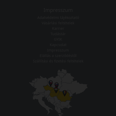
Impresszum
Adatvédelmi tájékoztató
Vásárlási feltételek
Karrier
Tudástár
GYIK
Kapcsolat
Impresszum
Elállás a szerződéstől
Szállítási és fizetési feltételek