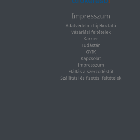
Impresszum
Adatvédelmi tájékoztató
Vásárlási feltételek
Karrier
Tudástár
GYIK
Kapcsolat
Impresszum
Elállás a szerződéstől
Szállítási és fizetési feltételek