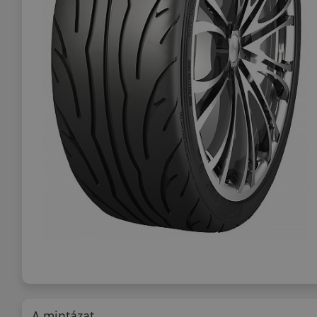
A mintázat