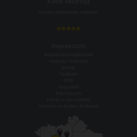
A bolt vásárlója
Minden tökéletesen működik.
Impresszum
Adatvédelmi tájékoztató
Vásárlási feltételek
Karrier
Tudástár
GYIK
Kapcsolat
Impresszum
Elállás a szerződéstől
Szállítási és fizetési feltételek