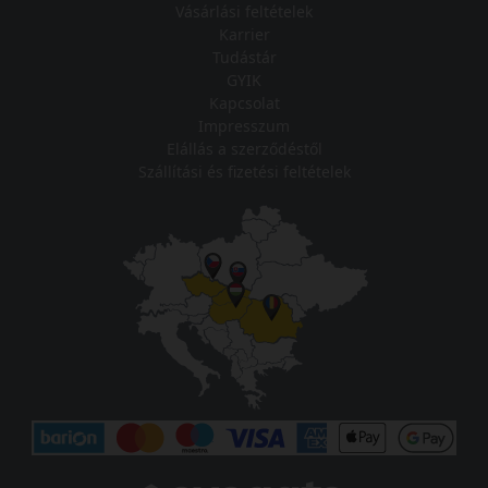
Vásárlási feltételek
Karrier
Tudástár
GYIK
Kapcsolat
Impresszum
Elállás a szerződéstől
Szállítási és fizetési feltételek