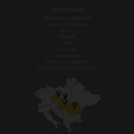
Impresszum
Adatvédelmi tájékoztató
Vásárlási feltételek
Karrier
Tudástár
GYIK
Kapcsolat
Impresszum
Elállás a szerződéstől
Szállítási és fizetési feltételek