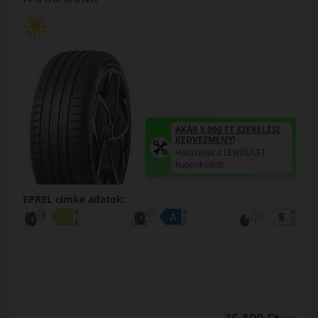
AKÁR 5.000 FT SZERELÉSI
KEDVEZMÉNY!
Használja a LENDÜLET
kuponkódot!
EPREL cimke adatok: