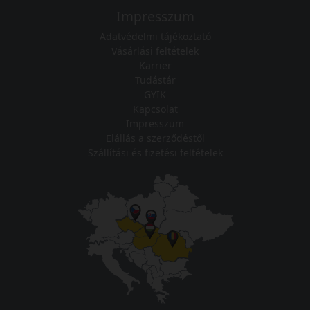
Impresszum
Adatvédelmi tájékoztató
Vásárlási feltételek
Karrier
Tudástár
GYIK
Kapcsolat
Impresszum
Elállás a szerződéstől
Szállítási és fizetési feltételek