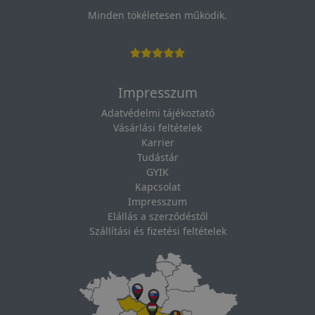
Minden tökéletesen működik.
Impresszum
Adatvédelmi tájékoztató
Vásárlási feltételek
Karrier
Tudástár
GYIK
Kapcsolat
Impresszum
Elállás a szerződéstől
Szállítási és fizetési feltételek