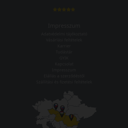
Impresszum
Adatvédelmi tájékoztató
Vásárlási feltételek
Karrier
Tudástár
GYIK
Kapcsolat
Impresszum
Elállás a szerződéstől
Szállítási és fizetési feltételek