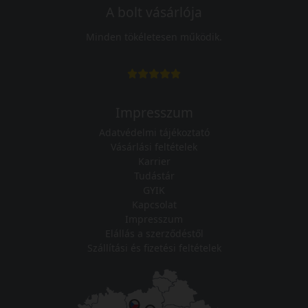
A bolt vásárlója
Minden tökéletesen működik.
Impresszum
Adatvédelmi tájékoztató
Vásárlási feltételek
Karrier
Tudástár
GYIK
Kapcsolat
Impresszum
Elállás a szerződéstől
Szállítási és fizetési feltételek