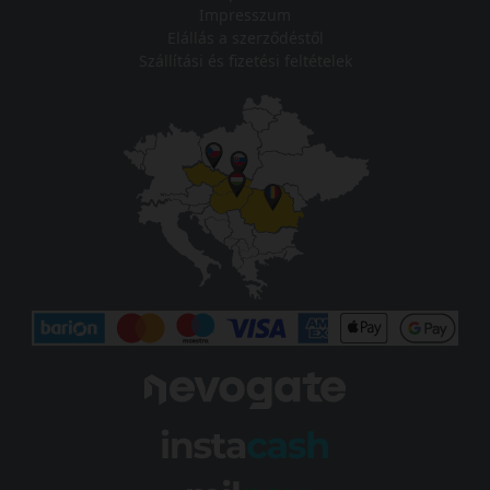
Impresszum
Elállás a szerződéstől
Szállítási és fizetési feltételek