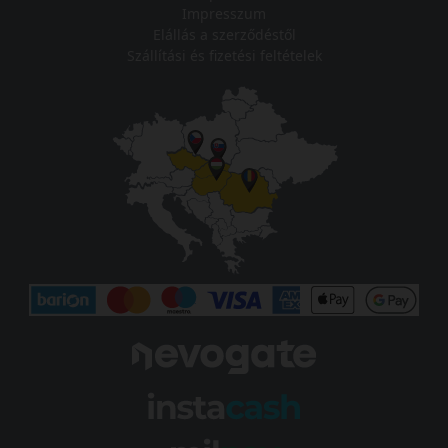
Impresszum
Elállás a szerződéstől
Szállítási és fizetési feltételek