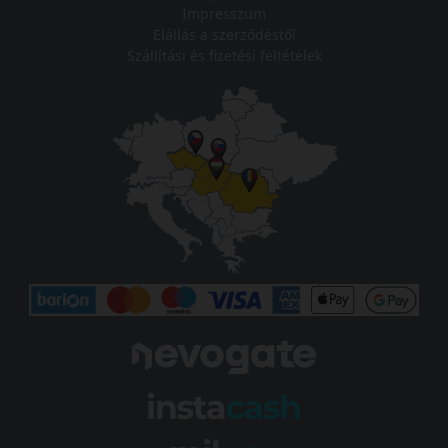
Impresszum
Elállás a szerződéstől
Szállítási és fizetési feltételek