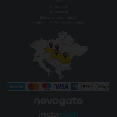
GYIK
Kapcsolat
Impresszum
Elállás a szerződéstől
Szállítási és fizetési feltételek