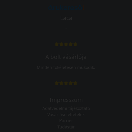
Laca
-
A bolt vásárlója
Minden tökéletesen működik.
Impresszum
Adatvédelmi tájékoztató
Vásárlási feltételek
Karrier
Tudástár