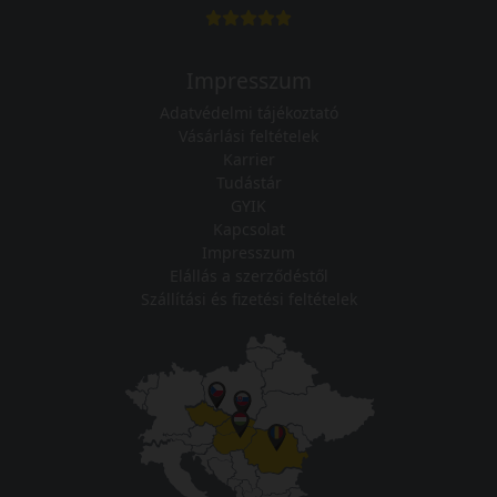
Impresszum
Adatvédelmi tájékoztató
Vásárlási feltételek
Karrier
Tudástár
GYIK
Kapcsolat
Impresszum
Elállás a szerződéstől
Szállítási és fizetési feltételek