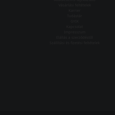
Vásárlási feltételek
Karrier
Tudástár
GYIK
Kapcsolat
Impresszum
Elállás a szerződéstől
Szállítási és fizetési feltételek