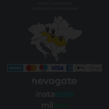
Elállás a szerződéstől
Szállítási és fizetési feltételek