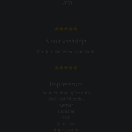
Laca
-
A bolt vásárlója
Minden tökéletesen működik.
Impresszum
Adatvédelmi tájékoztató
Vásárlási feltételek
Karrier
Tudástár
GYIK
Kapcsolat
Impresszum