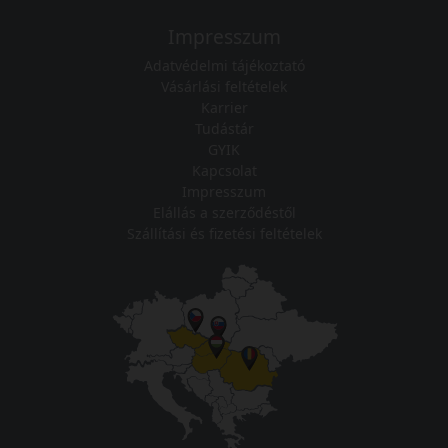
Impresszum
Adatvédelmi tájékoztató
Vásárlási feltételek
Karrier
Tudástár
GYIK
Kapcsolat
Impresszum
Elállás a szerződéstől
Szállítási és fizetési feltételek