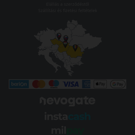
Elállás a szerződéstől
Szállítási és fizetési feltételek