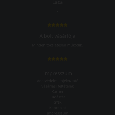
Laca
-
A bolt vásárlója
Minden tökéletesen működik.
Impresszum
Adatvédelmi tájékoztató
Vásárlási feltételek
Karrier
Tudástár
GYIK
Kapcsolat
Impresszum