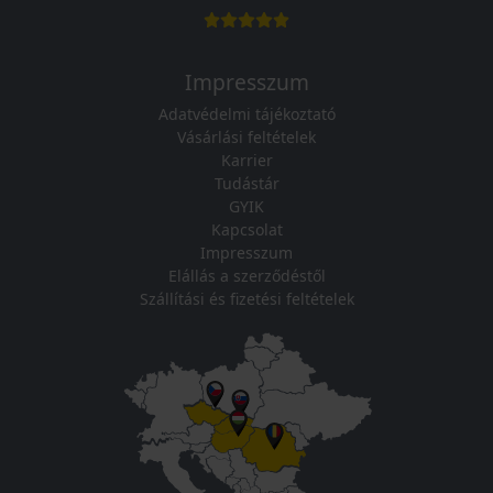
Impresszum
Adatvédelmi tájékoztató
Vásárlási feltételek
Karrier
Tudástár
GYIK
Kapcsolat
Impresszum
Elállás a szerződéstől
Szállítási és fizetési feltételek