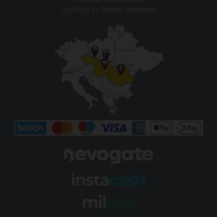
Szállítási és fizetési feltételek