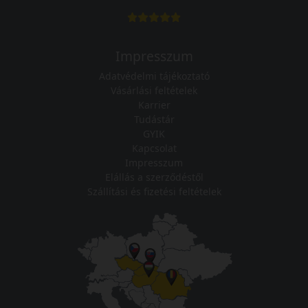
Impresszum
Adatvédelmi tájékoztató
Vásárlási feltételek
Karrier
Tudástár
GYIK
Kapcsolat
Impresszum
Elállás a szerződéstől
Szállítási és fizetési feltételek