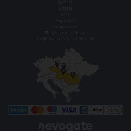
Karrier
Tudástár
GYIK
Kapcsolat
Impresszum
Elállás a szerződéstől
Szállítási és fizetési feltételek