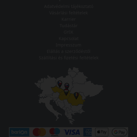
Adatvédelmi tájékoztató
Vásárlási feltételek
Karrier
Tudástár
GYIK
Kapcsolat
Impresszum
Elállás a szerződéstől
Szállítási és fizetési feltételek