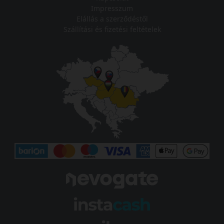
Impresszum
Elállás a szerződéstől
Szállítási és fizetési feltételek