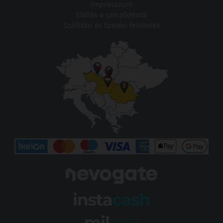
Impresszum
Elállás a szerződéstől
Szállítási és fizetési feltételek