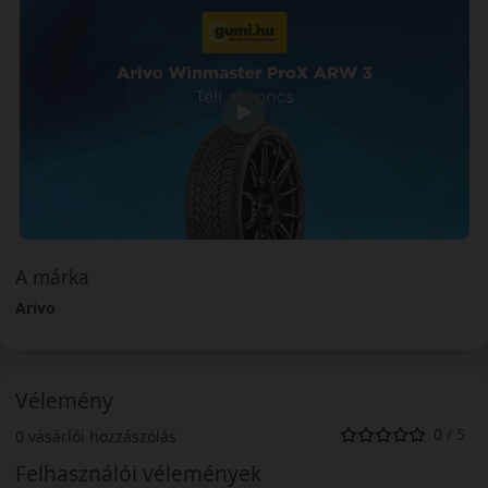
A márka
Arivo
Vélemény
0 / 5
0 vásárlói hozzászólás
Felhasználói vélemények