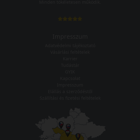
Minden tökéletesen működik.
Impresszum
Adatvédelmi tájékoztató
Vásárlási feltételek
Karrier
Tudástár
GYIK
Kapcsolat
Impresszum
Elállás a szerződéstől
Szállítási és fizetési feltételek