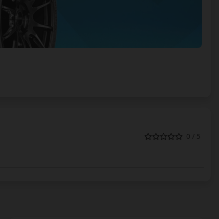
0 / 5