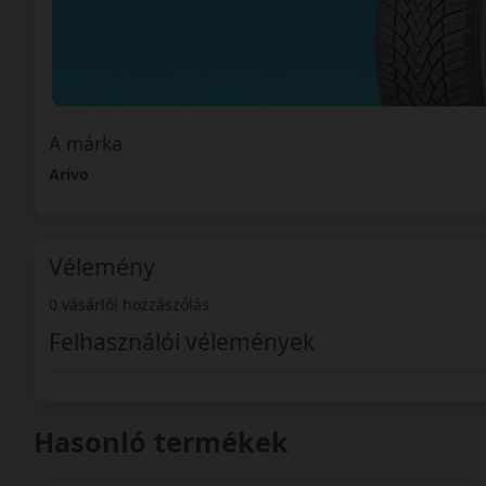
A márka
Arivo
Vélemény
0 vásárlói hozzászólás
Felhasználói vélemények
Hasonló termékek