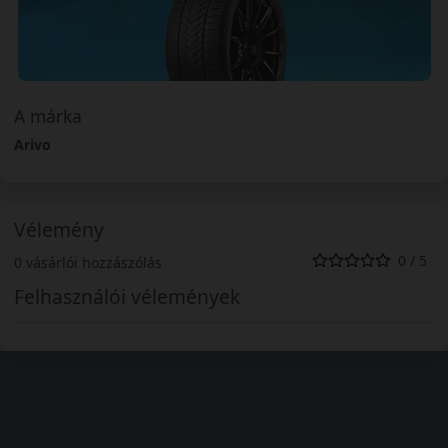
A márka
Arivo
Vélemény
0 / 5
0 vásárlói hozzászólás
Felhasználói vélemények