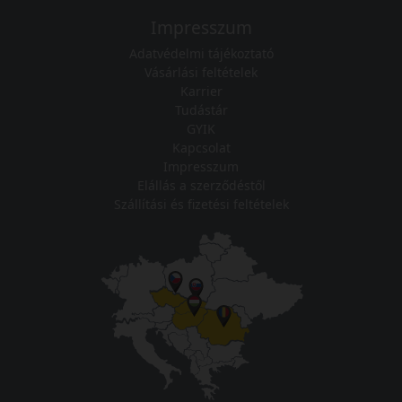
Impresszum
Adatvédelmi tájékoztató
Vásárlási feltételek
Karrier
Tudástár
GYIK
Kapcsolat
Impresszum
Elállás a szerződéstől
Szállítási és fizetési feltételek