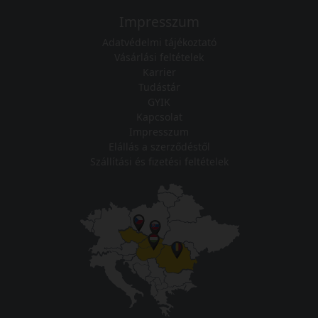
Impresszum
Adatvédelmi tájékoztató
Vásárlási feltételek
Karrier
Tudástár
GYIK
Kapcsolat
Impresszum
Elállás a szerződéstől
Szállítási és fizetési feltételek