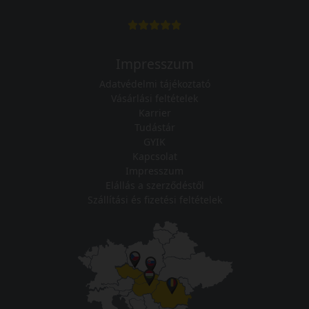
Impresszum
Adatvédelmi tájékoztató
Vásárlási feltételek
Karrier
Tudástár
GYIK
Kapcsolat
Impresszum
Elállás a szerződéstől
Szállítási és fizetési feltételek