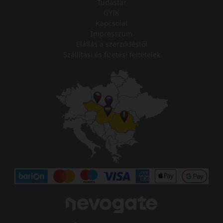
Tudástár
GYIK
Kapcsolat
Impresszum
Elállás a szerződéstől
Szállítási és fizetési feltételek