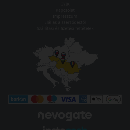
GYIK
Kapcsolat
Impresszum
Elállás a szerződéstől
Szállítási és fizetési feltételek