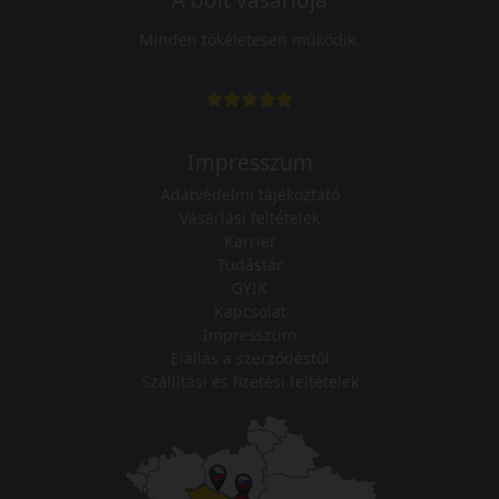
Minden tökéletesen működik.
Impresszum
Adatvédelmi tájékoztató
Vásárlási feltételek
Karrier
Tudástár
GYIK
Kapcsolat
Impresszum
Elállás a szerződéstől
Szállítási és fizetési feltételek