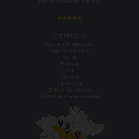
Minden tökéletesen működik.
Impresszum
Adatvédelmi tájékoztató
Vásárlási feltételek
Karrier
Tudástár
GYIK
Kapcsolat
Impresszum
Elállás a szerződéstől
Szállítási és fizetési feltételek