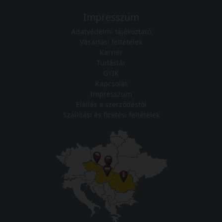
Impresszum
Adatvédelmi tájékoztató
Vásárlási feltételek
Karrier
Tudástár
GYIK
Kapcsolat
Impresszum
Elállás a szerződéstől
Szállítási és fizetési feltételek