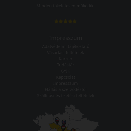
Minden tökéletesen működik.
Impresszum
Adatvédelmi tájékoztató
Vásárlási feltételek
Karrier
Tudástár
GYIK
Kapcsolat
Impresszum
Elállás a szerződéstől
Szállítási és fizetési feltételek