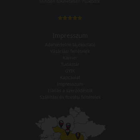
Minden tökéletesen működik.
Impresszum
Adatvédelmi tájékoztató
Vásárlási feltételek
Karrier
Tudástár
GYIK
Kapcsolat
Impresszum
Elállás a szerződéstől
Szállítási és fizetési feltételek