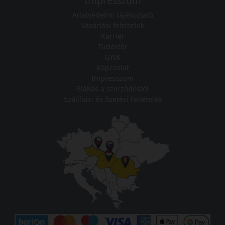
Impresszum
Adatvédelmi tájékoztató
Vásárlási feltételek
Karrier
Tudástár
GYIK
Kapcsolat
Impresszum
Elállás a szerződéstől
Szállítási és fizetési feltételek