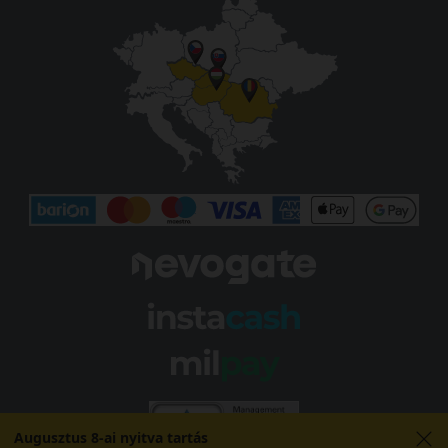
Augusztus 8-ai nyitva tartás